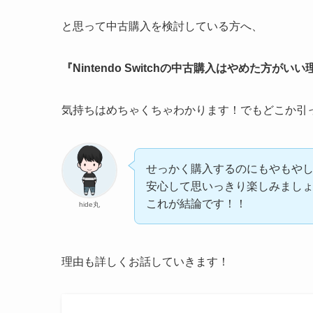
と思って中古購入を検討している方へ、
『Nintendo Switchの中古購入はやめた方がいい
気持ちはめちゃくちゃわかります！でもどこか引
せっかく購入するのにもやもや
安心して思いっきり楽しみまし
これが結論です！！
hide丸
理由も詳しくお話していきます！