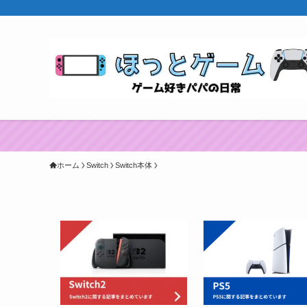
ホーム
Switch
Switch本体