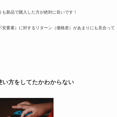
りも新品で購入した方が絶対に良いです！
不安要素）に対するリターン（価格差）があまりにも見合って
使い方をしてたかわからない