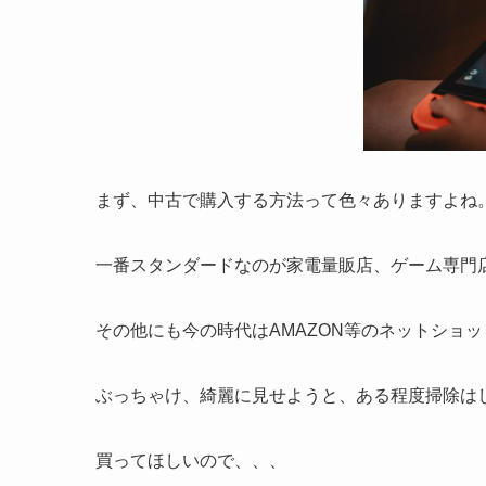
まず、中古で購入する方法って色々ありますよね
一番スタンダードなのが家電量販店、ゲーム専門
その他にも今の時代はAMAZON等のネットショ
ぶっちゃけ、綺麗に見せようと、ある程度掃除は
買ってほしいので、、、