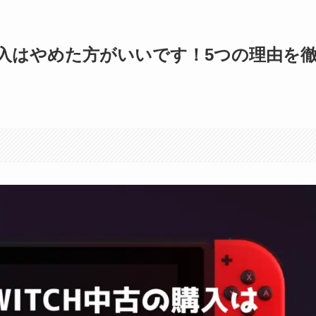
の中古購入はやめた方がいいです！5つの理由を