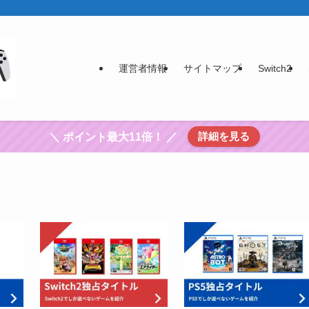
運営者情報
サイトマップ
Switch2
詳細を見る
＼ ポイント最大11倍！ ／