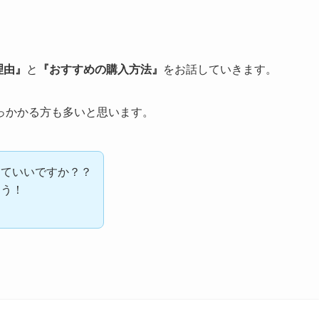
理由』
と
『おすすめの購入方法』
をお話していきます。
っかかる方も多いと思います。
していいですか？？
ょう！