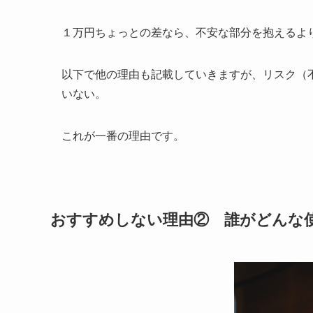
１万円ちょっとの差なら、不安な部分を抱えるよ
以下で他の理由も記載していきますが、リスク（
いない。
これが一番の理由です。
おすすめしない理由② 誰がどんな