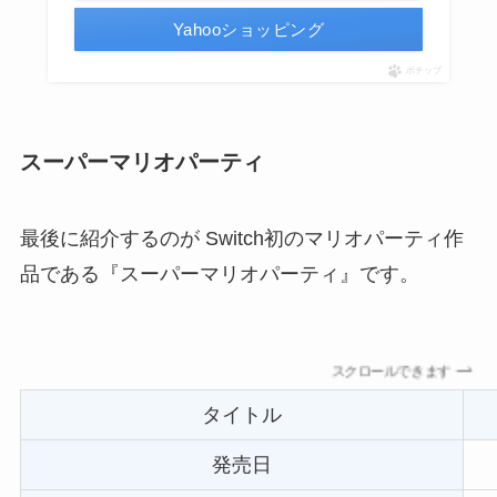
Yahooショッピング
ポチップ
スーパーマリオパーティ
最後に紹介するのが Switch初のマリオパーティ作
品である『スーパーマリオパーティ』です。
スクロールできます
タイトル
発売日