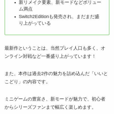
新リメイク要素、新モードなどボリュー
ム満点
Switch2Editionも発売され、まだまだ盛
り上がっている
最新作ということは、当然プレイ人口も多く、オ
ンライン対戦など一番盛り上がっています！
また、本作は過去2作の魅力を詰め込んだ「いいと
こどり」の内容です。
ミニゲームの豊富さ、新モードが魅力で、初心者
からシリーズファンまで幅広く楽しめます。