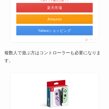
＼ポイント最大11倍！／
楽天市場
Amazon
Yahooショッピング
ポチップ
複数人で遊ぶ方はコントローラーも必要になりま
す。