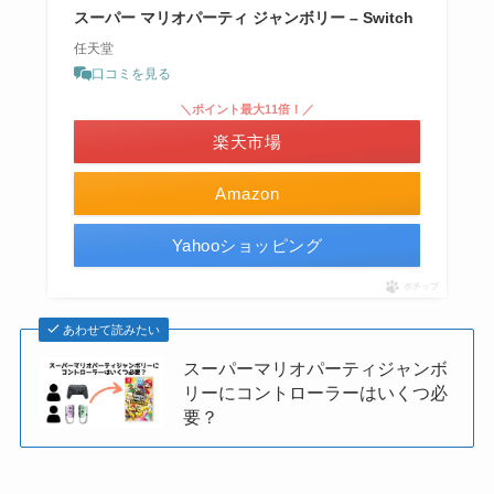
スーパー マリオパーティ ジャンボリー – Switch
任天堂
口コミを見る
＼ポイント最大11倍！／
楽天市場
Amazon
Yahooショッピング
ポチップ
あわせて読みたい
スーパーマリオパーティジャンボ
リーにコントローラーはいくつ必
要？