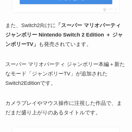
ポチップ
また、Switch2向けに
「スーパー マリオパーティ
ジャンボリー Nintendo Switch 2 Edition ＋ ジャ
ンボリーTV」
も発売されています。
スーパー マリオパーティ ジャンボリー本編＋新た
なモード「ジャンボリーTV」が追加された
Switch2Editionです。
カメラプレイやマウス操作に注視した作品で、ま
だまだ盛り上がりのあるタイトルです。