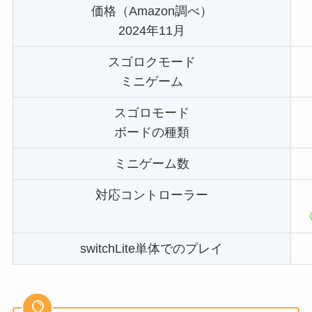
価格（Amazon調べ）
2024年11月
スゴロクモード
ミニゲーム
スゴロモード
ボードの種類
ミニゲーム数
対応コントローラー
switchLite単体でのプレイ