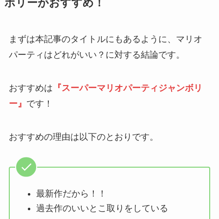
ボリーがおすすめ！
まずは本記事のタイトルにもあるように、マリオ
パーティはどれがいい？に対する結論です。
おすすめは
『スーパーマリオパーティジャンボリ
ー』
です！
おすすめの理由は以下のとおりです。
最新作だから！！
過去作のいいとこ取りをしている