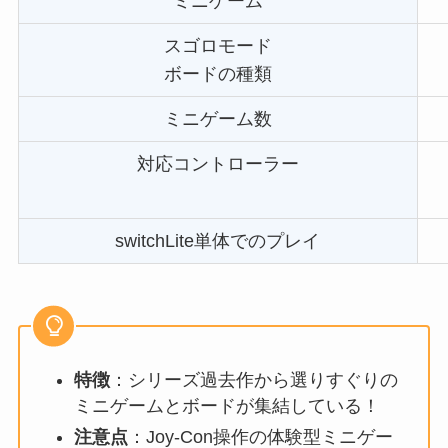
ミニゲーム
スゴロモード
ボードの種類
ミニゲーム数
対応コントローラー
switchLite単体でのプレイ
特徴
：シリーズ過去作から選りすぐりの
ミニゲームとボードが集結している！
注意点
：Joy-Con操作の体験型ミニゲー