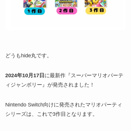
どうもhide丸です。
2024年10月17日
に最新作『スーパーマリオパーテ
ィジャンボリー』が発売されました！
Nintendo Switch向けに発売されたマリオパーティ
シリーズは、これで3作目となります。