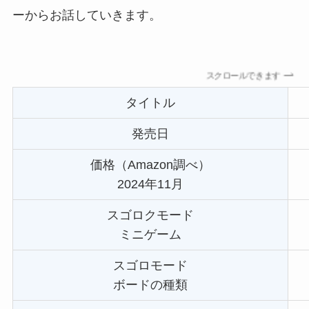
ーからお話していきます。
スクロールできます
タイトル
発売日
価格（Amazon調べ）
2024年11月
スゴロクモード
ミニゲーム
スゴロモード
ボードの種類