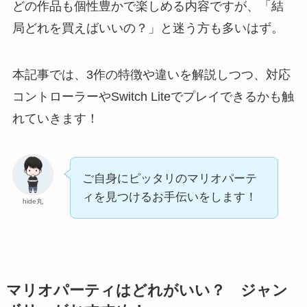
どの作品も個性豊かで楽しめる内容ですが、「結
局どれを買えばいいの？」と迷う方も多いはず。
本記事では、3作の特徴や違いを解説しつつ、対応
コントローラーやSwitch Liteでプレイできるかも触
れていきます！
ご自身にピッタリのマリオパーテ
ィを見つけるお手伝いをします！
hide丸
マリオパーティはどれがいい？ ジャン