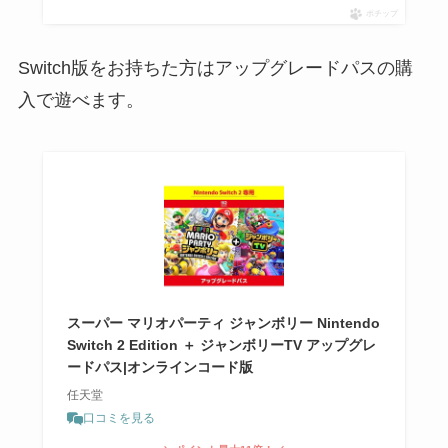
ポチップ
Switch版をお持ちた方はアップグレードパスの購
入で遊べます。
スーパー マリオパーティ ジャンボリー Nintendo
Switch 2 Edition ＋ ジャンボリーTV アップグレ
ードパス|オンラインコード版
任天堂
口コミを見る