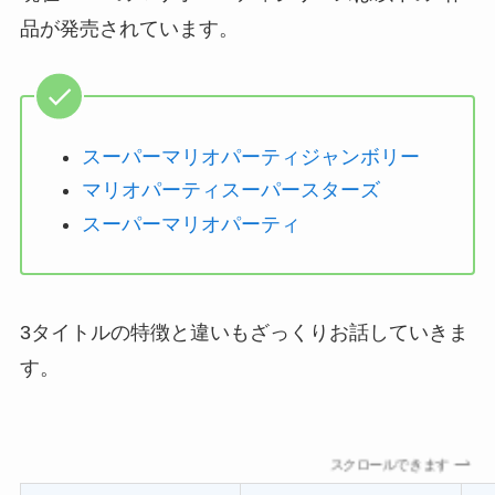
品が発売されています。
スーパーマリオパーティジャンボリー
マリオパーティスーパースターズ
スーパーマリオパーティ
3タイトルの特徴と違いもざっくりお話していきま
す。
スクロールできます