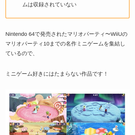
ムは収録されていない
Nintendo 64で発売されたマリオパーティ〜WiiUの
マリオパーティ10までの名作ミニゲームを集結し
ているので、
ミニゲーム好きにはたまらない作品です！