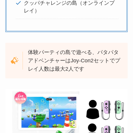
クッパチャレンジの島（オンラインプ
レイ）
体験パーティの島で遊べる、パタパタ
アドベンチャーはJoy-Con2セットでプ
レイ人数は最大2人です