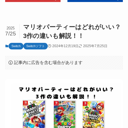
マリオパーティーはどれがいい？
2025
7/25
3作の違いも解説！！
2024年12月19日
2025年7月25日
Switch
Switchソフト
記事内に広告を含む場合があります