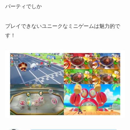
パーティでしか
プレイできないユニークなミニゲームは魅力的で
す！