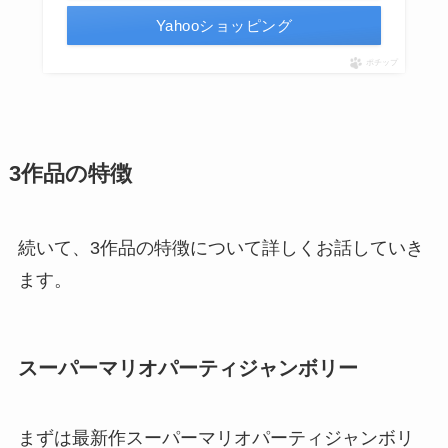
Yahooショッピング
ポチップ
3作品の特徴
続いて、3作品の特徴について詳しくお話していき
ます。
スーパーマリオパーティジャンボリー
まずは最新作スーパーマリオパーティジャンボリ