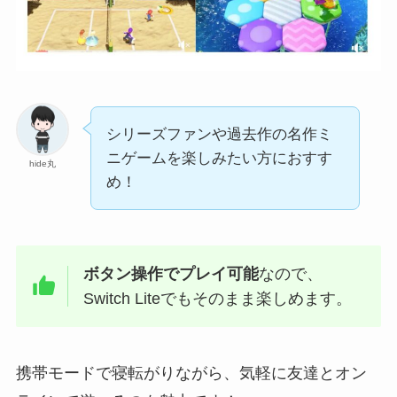
シリーズファンや過去作の名作ミ
ニゲームを楽しみたい方におすす
hide丸
め！
ボタン操作でプレイ可能
なので、
Switch Liteでもそのまま楽しめます。
携帯モードで寝転がりながら、気軽に友達とオン