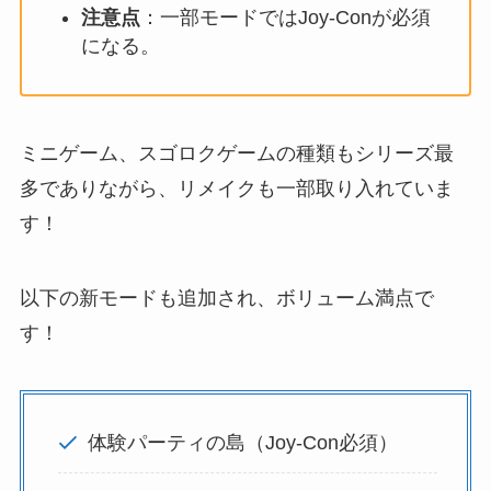
注意点
：一部モードではJoy-Conが必須
になる。
ミニゲーム、スゴロクゲームの種類もシリーズ最
多でありながら、リメイクも一部取り入れていま
す！
以下の新モードも追加され、ボリューム満点で
す！
体験パーティの島（Joy-Con必須）