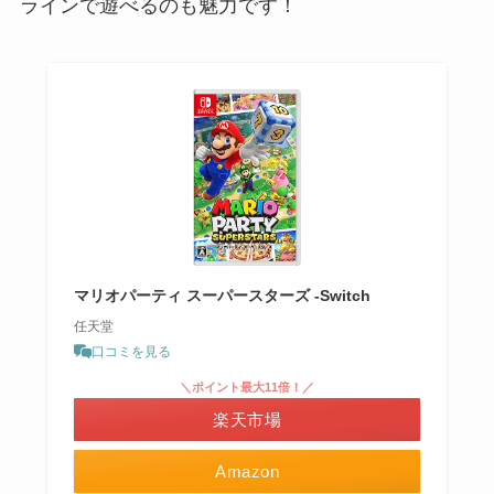
ラインで遊べるのも魅力です！
マリオパーティ スーパースターズ -Switch
任天堂
口コミを見る
＼ポイント最大11倍！／
楽天市場
Amazon