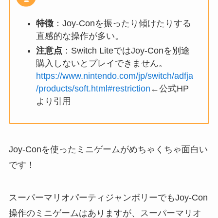
特徴
：Joy-Conを振ったり傾けたりする
直感的な操作が多い。
注意点
：Switch LiteではJoy-Conを別途
購入しないとプレイできません。
https://www.nintendo.com/jp/switch/adfja
/products/soft.html#restriction
←公式HP
より引用
Joy-Conを使ったミニゲームがめちゃくちゃ面白い
です！
スーパーマリオパーティジャンボリーでもJoy-Con
操作のミニゲームはありますが、スーパーマリオ