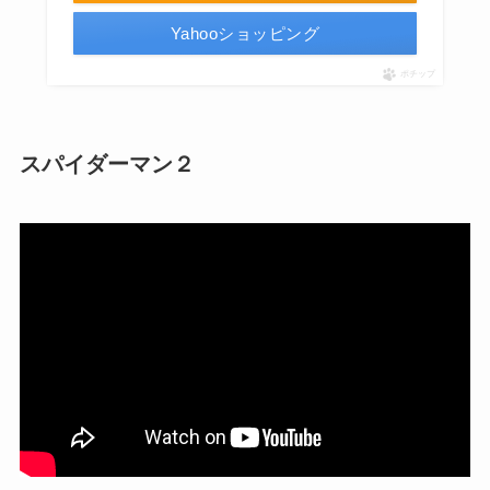
Yahooショッピング
ポチップ
スパイダーマン２