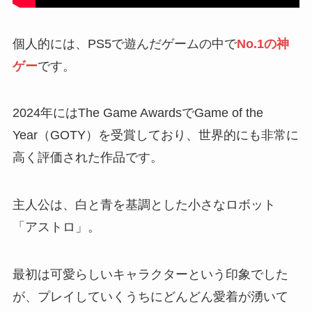
個人的には、PS5で遊んだゲームの中で
No.1の神
ゲー
です。
2024年にはThe Game AwardsでGame of the
Year（GOTY）を受賞しており、世界的にも非常に
高く評価された作品です。
主人公は、白と青を基調とした小さなロボット
「アストロ」。
最初は可愛らしいキャラクターという印象でした
が、プレイしていくうちにどんどん愛着が湧いて