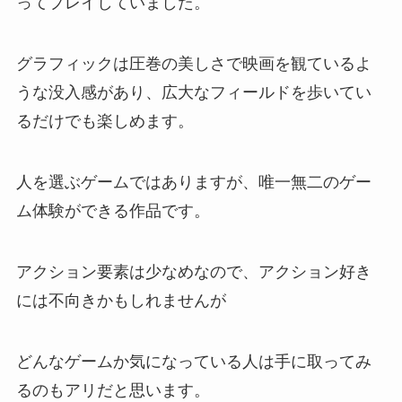
ってプレイしていました。
グラフィックは圧巻の美しさで映画を観ているよ
うな没入感があり、広大なフィールドを歩いてい
るだけでも楽しめます。
人を選ぶゲームではありますが、唯一無二のゲー
ム体験ができる作品です。
アクション要素は少なめなので、アクション好き
には不向きかもしれませんが
どんなゲームか気になっている人は手に取ってみ
るのもアリだと思います。