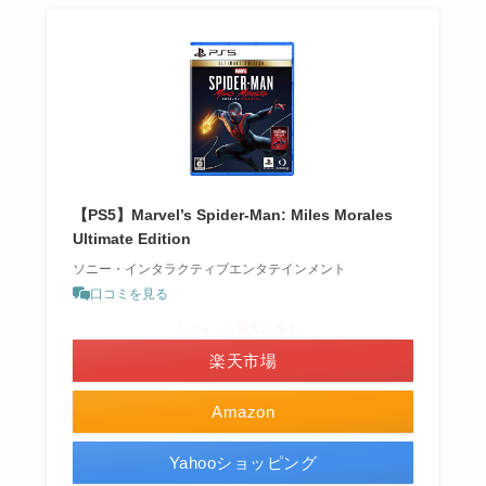
【PS5】Marvel’s Spider-Man: Miles Morales
Ultimate Edition
ソニー・インタラクティブエンタテインメント
口コミを見る
＼ポイント最大11倍！／
楽天市場
Amazon
Yahooショッピング