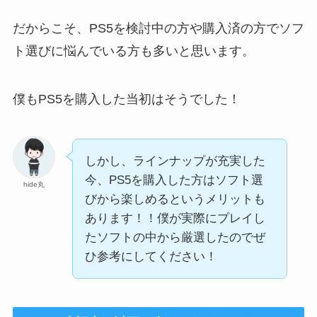
だからこそ、PS5を検討中の方や購入済の方でソフ
ト選びに悩んでいる方も多いと思います。
僕もPS5を購入した当初はそうでした！
しかし、ラインナップが充実した
今、PS5を購入した方はソフト選
hide丸
びから楽しめるというメリットも
あります！！僕が実際にプレイし
たソフトの中から厳選したのでぜ
ひ参考にしてください！