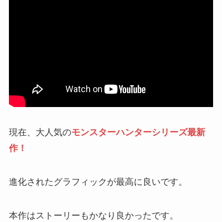
現在、大人気の
モンスターハンターシリーズ最新
作！
進化されたグラフィックが最高に良いです。
本作はストーリーもかなり良かったです。