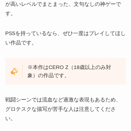
が高いレベルでまとまった、文句なしの神ゲーで
す。
PS5を持っているなら、ぜひ一度はプレイしてほし
い作品です。
※本作はCERO Z（18歳以上のみ対
象）の作品です。
戦闘シーンでは流血など過激な表現もあるため、
グロテスクな描写が苦手な人は注意してくださ
い。