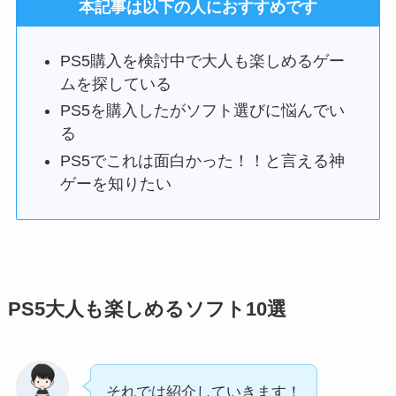
本記事は以下の人におすすめです
PS5購入を検討中で大人も楽しめるゲー
ムを探している
PS5を購入したがソフト選びに悩んでい
る
PS5でこれは面白かった！！と言える神
ゲーを知りたい
PS5大人も楽しめるソフト10選
それでは紹介していきます！