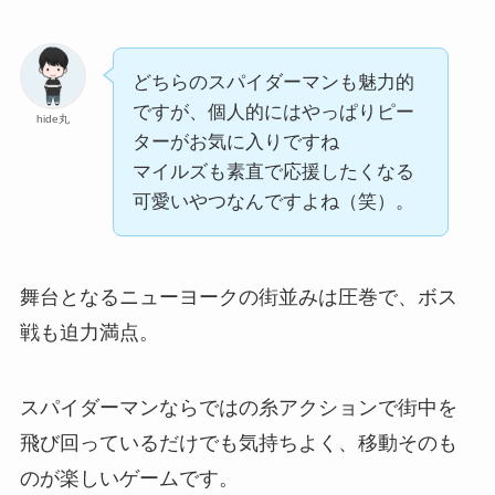
どちらのスパイダーマンも魅力的
ですが、個人的にはやっぱりピー
hide丸
ターがお気に入りですね
マイルズも素直で応援したくなる
可愛いやつなんですよね（笑）。
舞台となるニューヨークの街並みは圧巻で、ボス
戦も迫力満点。
スパイダーマンならではの糸アクションで街中を
飛び回っているだけでも気持ちよく、移動そのも
のが楽しいゲームです。