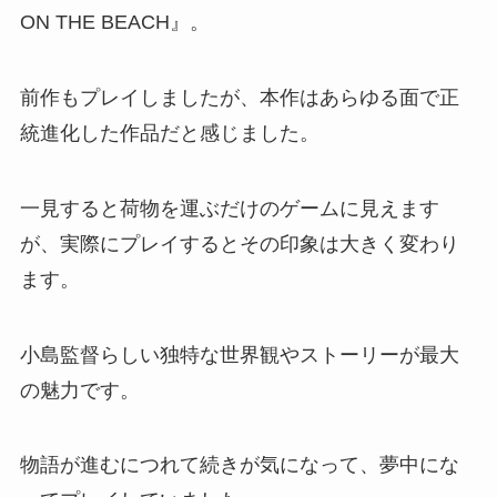
ON THE BEACH』。
前作もプレイしましたが、本作はあらゆる面で正
統進化した作品だと感じました。
一見すると荷物を運ぶだけのゲームに見えます
が、実際にプレイするとその印象は大きく変わり
ます。
小島監督らしい独特な世界観やストーリーが最大
の魅力です。
物語が進むにつれて続きが気になって、夢中にな