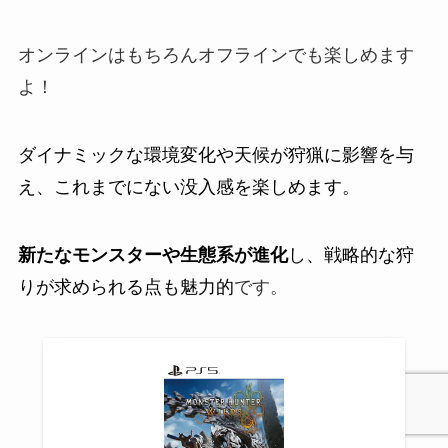
オンラインはもちろんオフラインでも楽しめます
よ！
ダイナミックな環境変化や天候が狩猟に影響を与
え、これまでにない没入感を楽しめます。
新たなモンスターや生態系が進化
し、戦略的な狩
りが求められる点も魅力的
です。