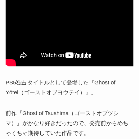
PS5独占タイトルとして登場した『Ghost of
Yōtei（ゴーストオブヨウテイ）』。
前作『Ghost of Tsushima（ゴーストオブツシ
マ）』がかなり好きだったので、発売前からめち
ゃくちゃ期待していた作品です。