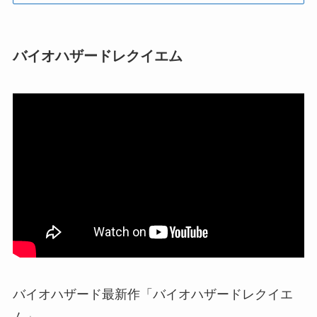
バイオハザードレクイエム
バイオハザード最新作「バイオハザードレクイエ
ム」