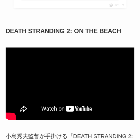
ポチップ
DEATH STRANDING 2: ON THE BEACH
小島秀夫監督が手掛ける『DEATH STRANDING 2: