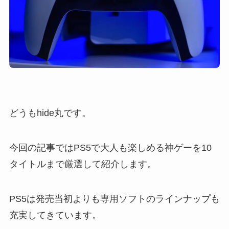
どうもhide丸です。
今回の記事ではPS5で大人も楽しめる神ゲーを10
タイトルまで厳選して紹介します。
PS5は発売当初よりも専用ソフトのラインナップも
充実してきています。