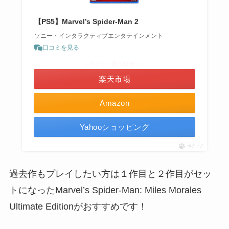
【PS5】Marvel’s Spider-Man 2
ソニー・インタラクティブエンタテインメント
口コミを見る
＼ポイント最大11倍！／
楽天市場
Amazon
Yahooショッピング
ポチップ
過去作もプレイしたい方は１作目と２作目がセッ
トになったMarvel’s Spider-Man: Miles Morales
Ultimate Editionがおすすめです！