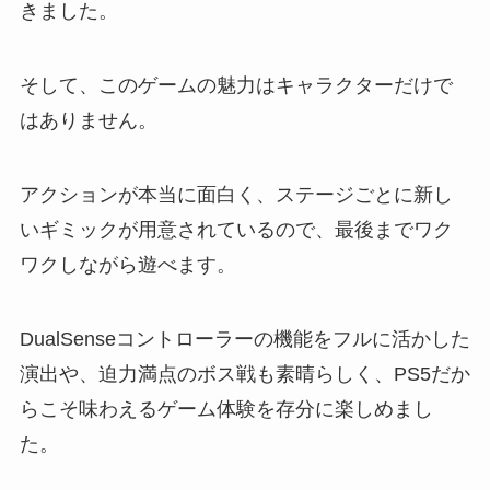
きました。
そして、このゲームの魅力はキャラクターだけで
はありません。
アクションが本当に面白く、ステージごとに新し
いギミックが用意されているので、最後までワク
ワクしながら遊べます。
DualSenseコントローラーの機能をフルに活かした
演出や、迫力満点のボス戦も素晴らしく、PS5だか
らこそ味わえるゲーム体験を存分に楽しめまし
た。