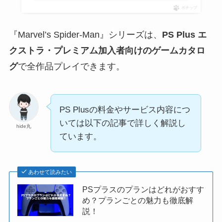
ポチップ
『Marvel’s Spider-Man』シリーズは、
PS Plus エ
クストラ・プレミアム加入者向けのゲームカタロ
グ
で全作品プレイできます。
PS Plusの料金やサービス内容につ
いては以下の記事で詳しく解説し
hide丸
ています。
あわせて読みたい
PSプラスのプランはどれがおすす
め？プランごとの魅力も徹底解
説！