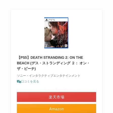
【PS5】DEATH STRANDING 2: ON THE
BEACH (デス・ストランディング ２： オン・
ザ・ビーチ)
ソニー・インタラクティブエンタテインメント
口コミを見る
＼ポイント最大11倍！／
楽天市場
Amazon