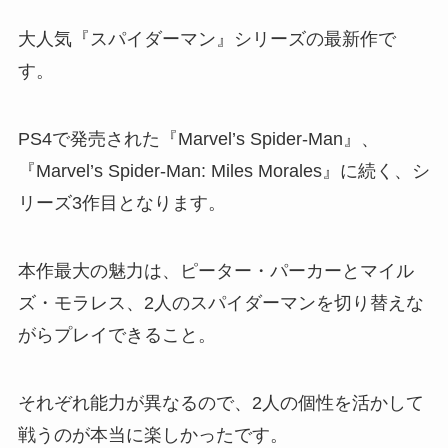
大人気『スパイダーマン』シリーズの最新作で
す。
PS4で発売された『Marvel’s Spider-Man』、
『Marvel’s Spider-Man: Miles Morales』に続く、シ
リーズ3作目となります。
本作最大の魅力は、ピーター・パーカーとマイル
ズ・モラレス、2人のスパイダーマンを切り替えな
がらプレイできること。
それぞれ能力が異なるので、2人の個性を活かして
戦うのが本当に楽しかったです。