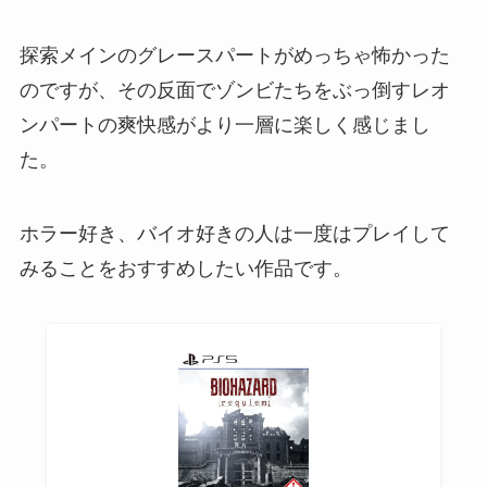
探索メインのグレースパートがめっちゃ怖かった
のですが、その反面でゾンビたちをぶっ倒すレオ
ンパートの爽快感がより一層に楽しく感じまし
た。
ホラー好き、バイオ好きの人は一度はプレイして
みることをおすすめしたい作品です。