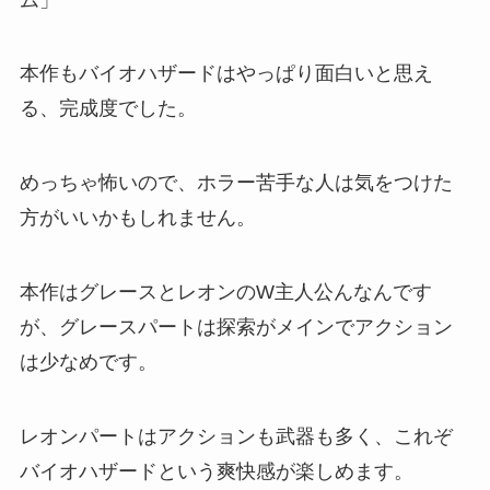
本作もバイオハザードはやっぱり面白いと思え
る、完成度でした。
めっちゃ怖いので、ホラー苦手な人は気をつけた
方がいいかもしれません。
本作はグレースとレオンのW主人公んなんです
が、グレースパートは探索がメインでアクション
は少なめです。
レオンパートはアクションも武器も多く、これぞ
バイオハザードという爽快感が楽しめます。