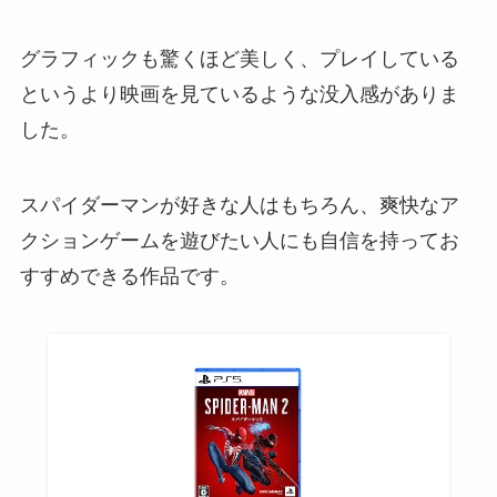
グラフィックも驚くほど美しく、プレイしている
というより映画を見ているような没入感がありま
した。
スパイダーマンが好きな人はもちろん、爽快なア
クションゲームを遊びたい人にも自信を持ってお
すすめできる作品です。