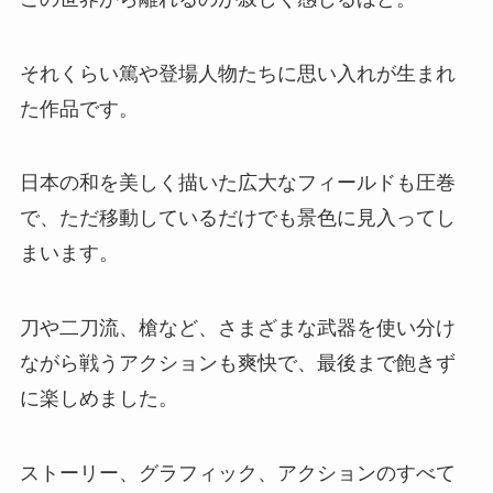
それくらい篤や登場人物たちに思い入れが生まれ
た作品です。
日本の和を美しく描いた広大なフィールドも圧巻
で、ただ移動しているだけでも景色に見入ってし
まいます。
刀や二刀流、槍など、さまざまな武器を使い分け
ながら戦うアクションも爽快で、最後まで飽きず
に楽しめました。
ストーリー、グラフィック、アクションのすべて