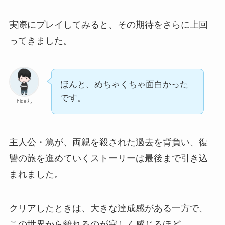
実際にプレイしてみると、その期待をさらに上回
ってきました。
ほんと、めちゃくちゃ面白かった
です。
hide丸
主人公・篤が、両親を殺された過去を背負い、復
讐の旅を進めていくストーリーは最後まで引き込
まれました。
クリアしたときは、大きな達成感がある一方で、
この世界から離れるのが寂しく感じるほど。