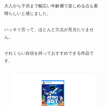
大人から子供まで幅広い年齢層で楽しめる点も素
晴らしいと感じました。
ハッキリ言って、ほとんど欠点が見当たりませ
ん。
それくらい自信を持っておすすめできる作品で
す。