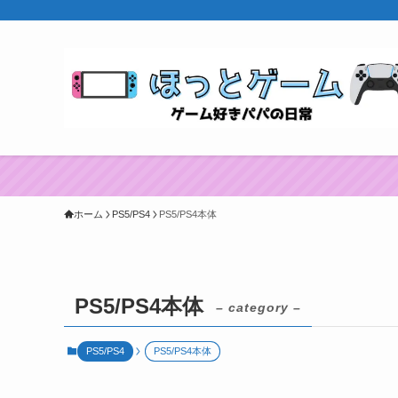
ホーム
PS5/PS4
PS5/PS4本体
PS5/PS4本体
– category –
PS5/PS4
PS5/PS4本体