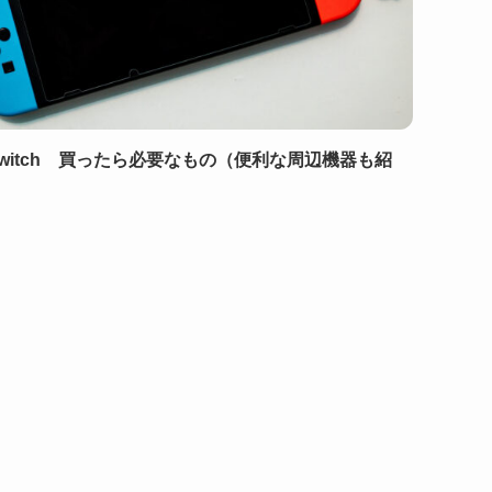
doSwitch 買ったら必要なもの（便利な周辺機器も紹