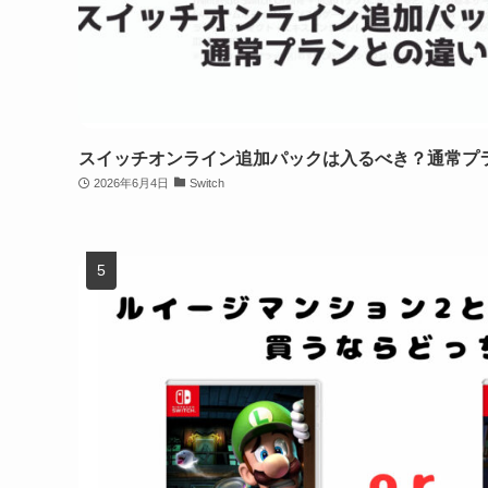
スイッチオンライン追加パックは入るべき？通常プ
2026年6月4日
Switch