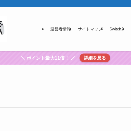
運営者情報
サイトマップ
Switch2
詳細を見る
＼ ポイント最大11倍！ ／